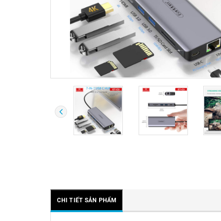
CHI TIẾT SẢN PHẨM