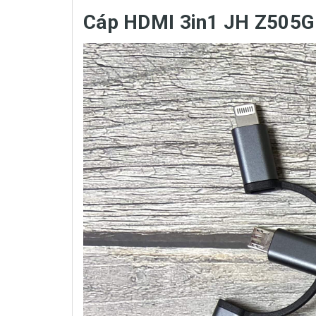
Cáp HDMI 3in1 JH Z505G 