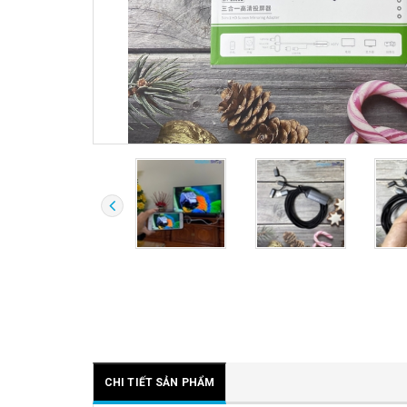
CHI TIẾT SẢN PHẨM