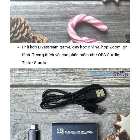
Phù hợp Livestream game, dạy học online, họp Zoom, ghi
hình. Tương thích với các phần mềm như OBS Studio,
TiktokStudio...