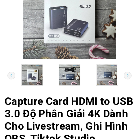
Capture Card HDMI to USB
3.0 Độ Phân Giải 4K Dành
Cho Livestream, Ghi Hình
OBS, Tiktok Studio