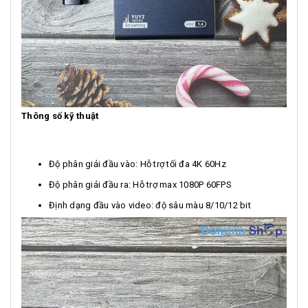
Thông số kỹ thuật
Độ phân giải đầu vào: Hỗ trợ tối đa 4K 60Hz
Độ phân giải đầu ra: Hỗ trợ max 1080P 60FPS
Định dạng đầu vào video: độ sâu màu 8/10/12 bit