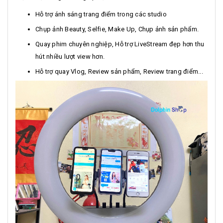
Hỗ trợ ánh sáng trang điểm trong các studio
Chụp ảnh Beauty, Selfie, Make Up, Chụp ảnh sản phẩm.
Quay phim chuyên nghiệp, Hỗ trợ LiveStream đẹp hơn thu
hút nhiều lượt view hơn.
Hỗ trợ quay Vlog, Review sản phẩm, Review trang điểm...