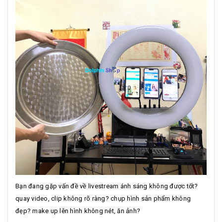
Bạn đang gặp vấn đề về livestream ánh sáng không được tốt?
quay video, clip không rõ ràng? chụp hình sản phẩm không
đẹp? make up lên hình không nét, ăn ảnh?