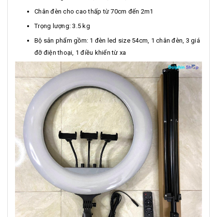
Chân đèn cho cao thấp từ 70cm đến 2m1
Trọng lượng: 3.5 kg
Bộ sản phẩm gồm: 1 đèn led size 54cm, 1 chân đèn, 3 giá
đỡ điện thoại, 1 điều khiển từ xa