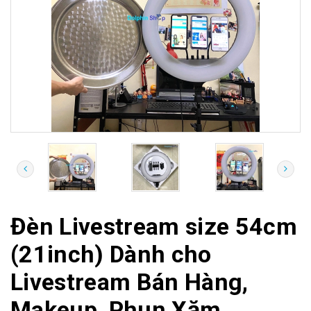
Đèn Livestream size 54cm
(21inch) Dành cho
Livestream Bán Hàng,
Makeup, Phun Xăm