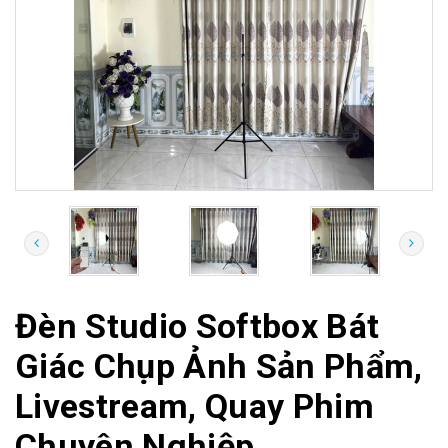
Đèn Studio Softbox Bát
Giác Chụp Ảnh Sản Phẩm,
Livestream, Quay Phim
Chuyên Nghiệp