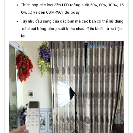
Thích hợp các loại đèn LED (công suất 50w, 80w, 100w, 15
0w, ...) và đèn COMPACT đui xoáy
Tùy nhu cầu sáng của các bạn mà các bạn có thể sử dụng
các loại bóng công suất khác nhau, điều khiển từ xa tiện
lợi