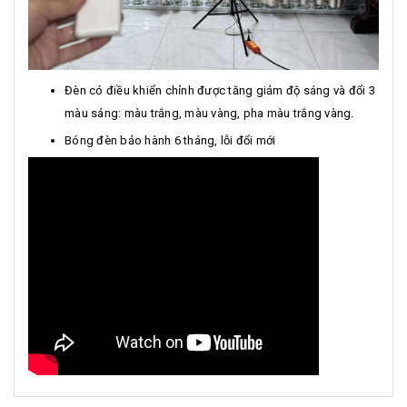
Đèn có điều khiển chỉnh được tăng giảm độ sáng và đổi 3
màu sáng: màu trắng, màu vàng, pha màu trắng vàng.
Bóng đèn bảo hành 6 tháng, lỗi đổi mới