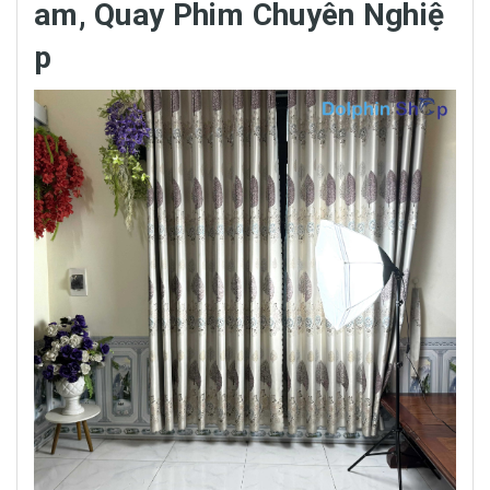
am, Quay Phim Chuyên Nghiệ
p