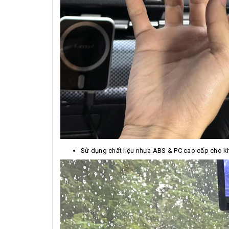
Sử dụng chất liệu nhựa ABS & PC cao cấp cho k