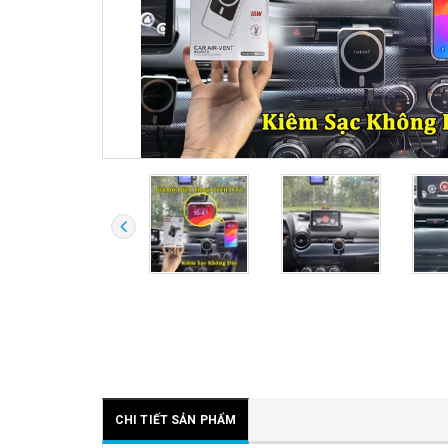
CHI TIẾT SẢN PHẨM