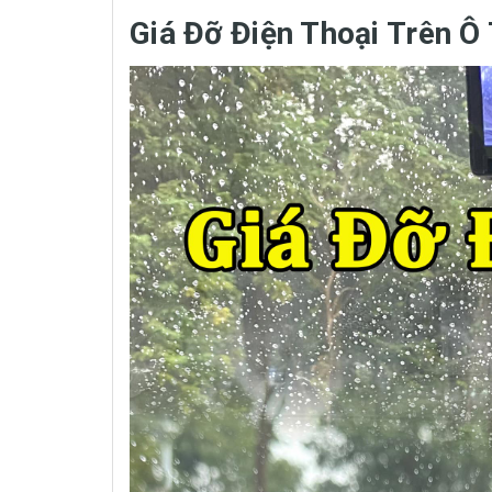
Giá Đỡ Điện Thoại Trên 