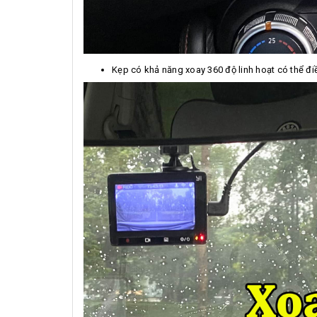
Kẹp có khả năng xoay 360 độ linh hoạt có thể đi