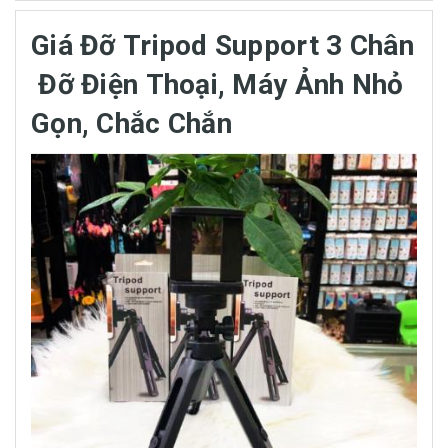
Giá Đỡ Tripod Support 3 Chân
Đỡ Điện Thoại, Máy Ảnh Nhỏ
Gọn, Chắc Chắn