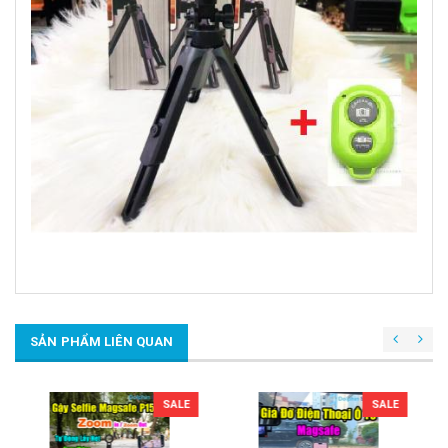
SẢN PHẨM LIÊN QUAN
SALE
SALE