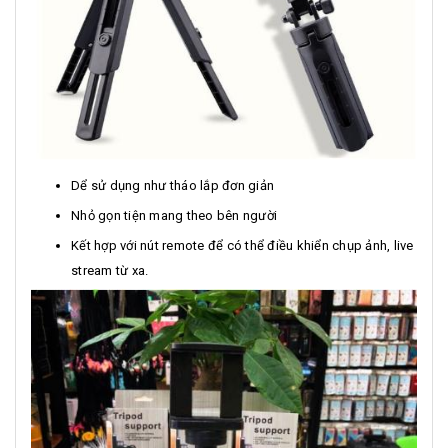
Dể sử dụng như tháo lắp đơn giản
Nhỏ gọn tiện mang theo bên người
Kết hợp với nút remote để có thể điều khiển chụp ảnh, live
stream từ xa.