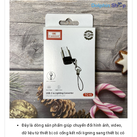
Đây là dòng sản phẩm giúp chuyển đổi hình ảnh, video,
dữ liệu từ thiết bị có cổng kết nối Iigning sang thiết bị có