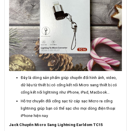
Đây là dòng sản phẩm giúp chuyển đổi hình ảnh, video,
dữ liệu từ thiết bị có cổng kết nối Micro sang thiết bị có
cổng kết nối lightning như iPhone, iPad, Macbook…
Hỗ trợ chuyển đổi cổng sạc từ cáp sạc Micro ra cổng
lightning giúp bạn có thể sạc cho mọi dòng điện thoại
iPhone hiện nay
Jack Chuyển Micro Sang Lightning Earldom TC15