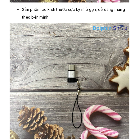
Sản phẩm có kích thước cực kỳ nhỏ gọn, dễ dàng mang
theo bên mình