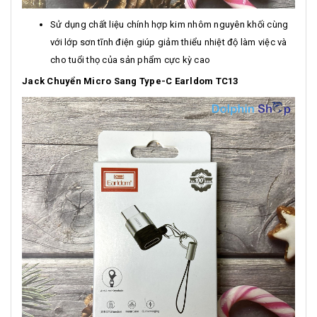
Sử dụng chất liệu chính hợp kim nhôm nguyên khối cùng
với lớp sơn tĩnh điện giúp giảm thiểu nhiệt độ làm việc và
cho tuổi thọ của sản phẩm cực kỳ cao
Jack Chuyển Micro Sang Type-C Earldom TC13