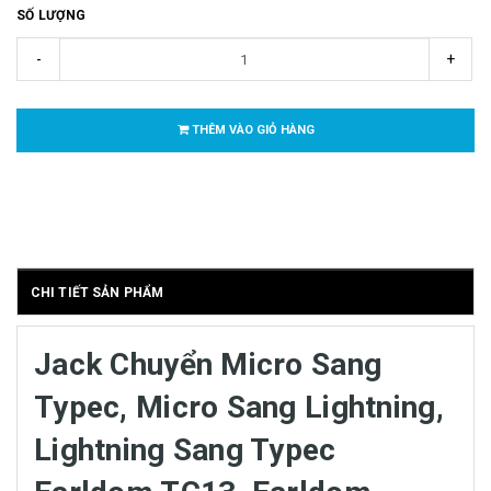
SỐ LƯỢNG
-
+
THÊM VÀO GIỎ HÀNG
CHI TIẾT SẢN PHẨM
Jack Chuyển Micro Sang
Typec, Micro Sang Lightning,
Lightning Sang Typec