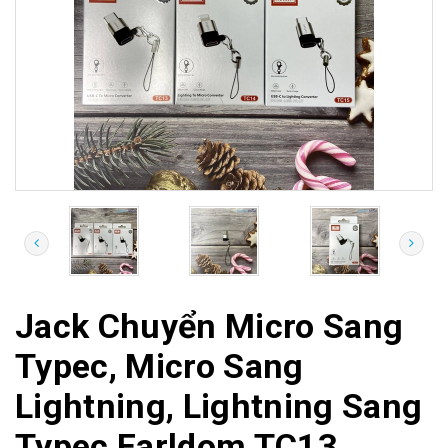
Jack Chuyển Micro Sang
Typec, Micro Sang
Lightning, Lightning Sang
Typec Earldom TC13,