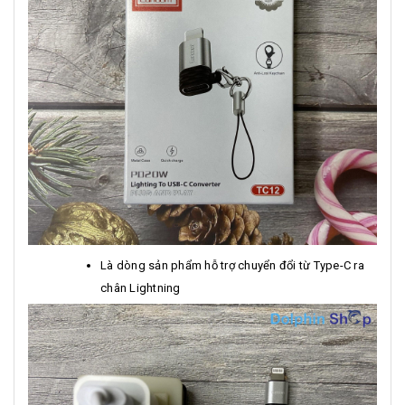
Là dòng sản phẩm hỗ trợ chuyển đổi từ Type-C ra
chân Lightning