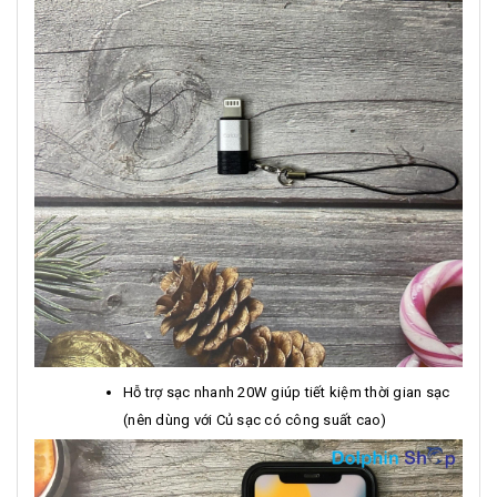
Hỗ trợ sạc nhanh 20W giúp tiết kiệm thời gian sạc
(nên dùng với Củ sạc có công suất cao)