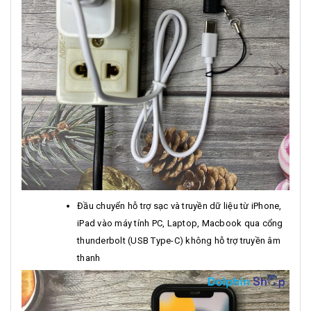
Đầu chuyển hỗ trợ sạc và truyền dữ liệu từ iPhone,
iPad vào máy tính PC, Laptop, Macbook qua cổng
thunderbolt (USB Type-C) không hỗ trợ truyền âm
thanh