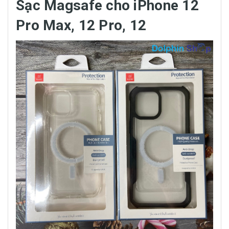
Sạc Magsafe cho iPhone 12
Pro Max, 12 Pro, 12