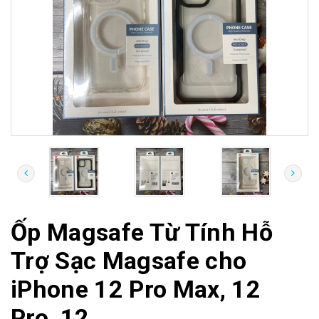
Ốp Magsafe Từ Tính Hỗ
Trợ Sạc Magsafe cho
iPhone 12 Pro Max, 12
Pro, 12