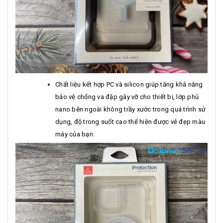
Chất liệu kết hợp PC và silicon giúp tăng khả năng
bảo vệ chống va đập gây vỡ cho thiết bị, lớp phủ
nano bên ngoài không trầy xước trong quá trình sử
dụng, độ trong suốt cao thể hiện được vẻ đẹp màu
máy của bạn.