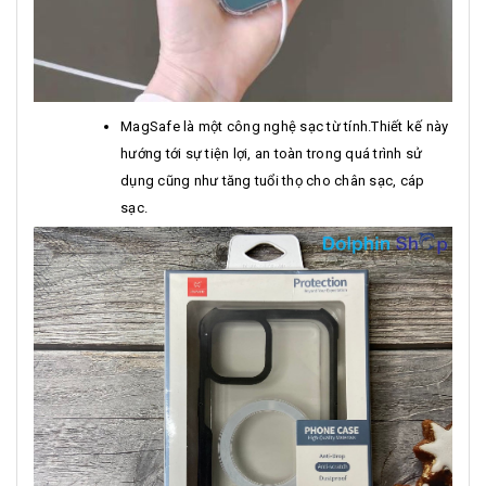
MagSafe là một công nghệ sạc từ tính.Thiết kế này
hướng tới sự tiện lợi, an toàn trong quá trình sử
dụng cũng như tăng tuổi thọ cho chân sạc, cáp
sạc.