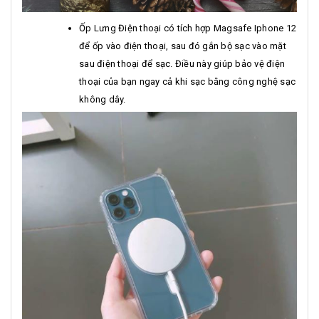
Ốp Lưng Điện thoại có tích hợp Magsafe Iphone 12
để ốp vào điện thoại, sau đó gắn bộ sạc vào mặt
sau điện thoại để sạc. Điều này giúp bảo vệ điện
thoại của bạn ngay cả khi sạc bằng công nghệ sạc
không dây.