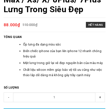
Lưng Trong Siêu Đẹp
88.000₫
110.000₫
HẾT HÀNG
TỔNG QUAN
Ốp lưng đa dạng màu sắc
Biến chiếc iphone của bạn lên iphone 12 nhanh chóng
hiệu quả
Mặt lưng trong giữ lại vẻ đẹp nguyên bản của màu máy.
Chất liệu silicon mềm giúp bảo vệ tối ưu cũng như việc
tháo lắp dễ dàng mà không gây trầy cạnh máy
SỐ LƯỢNG
-
+