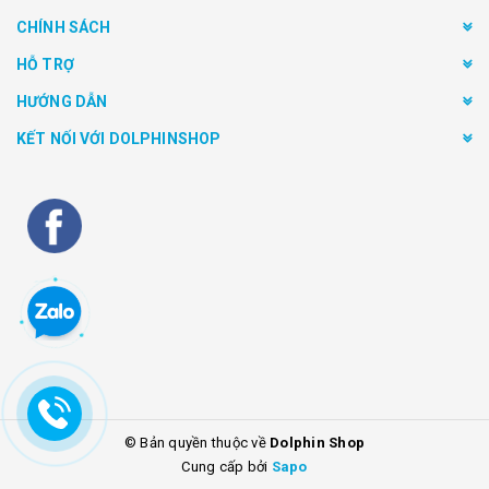
CHÍNH SÁCH
HỖ TRỢ
HƯỚNG DẪN
KẾT NỐI VỚI DOLPHINSHOP
© Bản quyền thuộc về
Dolphin Shop
Cung cấp bởi
Sapo