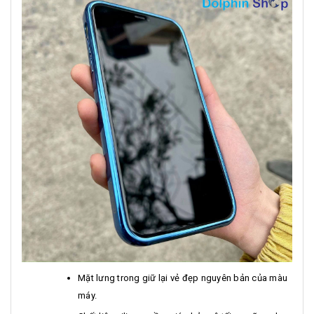
Mặt lưng trong giữ lại vẻ đẹp nguyên bản của màu
máy.