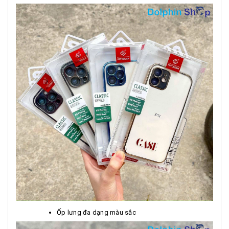
Ốp lưng đa dạng màu sắc