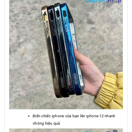
Biến chiếc iphone của bạn lên iphone 12 nhanh
chóng hiệu quả