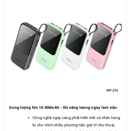
Dung lượng lớn 10.000mAh - Đủ năng lượng ngày làm việc
Công nghệ ngày càng phát triển mỗi cá nhân trang
bị cho mình nhiều phương tiện giải trí như thoại,