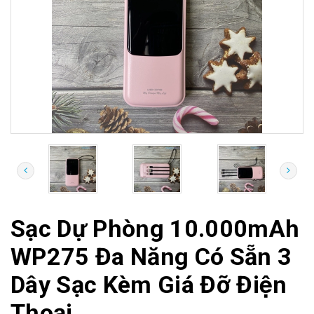
Sạc Dự Phòng 10.000mAh
WP275 Đa Năng Có Sẵn 3
Dây Sạc Kèm Giá Đỡ Điện
Thoại