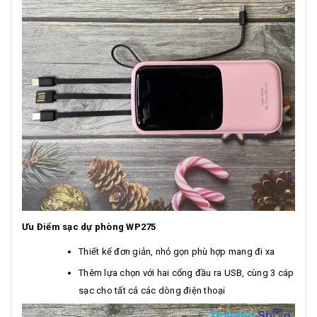
Ưu Điểm sạc dự phòng WP275
Thiết kế đơn giản, nhỏ gọn phù hợp mang đi xa
Thêm lựa chọn với hai cổng đầu ra USB, cùng 3 cáp
sạc cho tất cả các dòng điện thoại