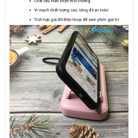
Chất liệu thân thiện môi trường
Vi mạch chất lượng cao, tăng độ an toàn
Tích hợp giá đỡ điện thoại để xem phim giải trí