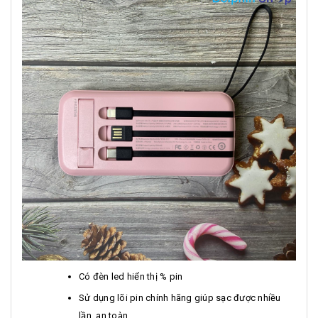
Có đèn led hiển thị % pin
Sử dụng lõi pin chính hãng giúp sạc được nhiều
lần, an toàn