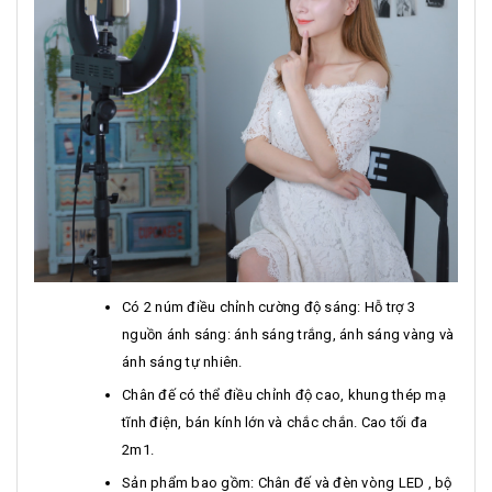
Có 2 núm điều chỉnh cường độ sáng: Hỗ trợ 3
nguồn ánh sáng: ánh sáng trắng, ánh sáng vàng và
ánh sáng tự nhiên.
Chân đế có thể điều chỉnh độ cao, khung thép mạ
tĩnh điện, bán kính lớn và chắc chắn. Cao tối đa
2m1.
Sản phẩm bao gồm: Chân đế và đèn vòng LED , bộ