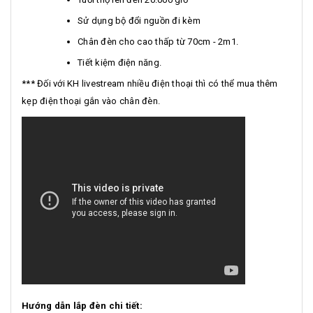
Sử dụng bộ đổi nguồn đi kèm
Chân đèn cho cao thấp từ 70cm - 2m1.
Tiết kiệm điện năng.
*** Đối với KH livestream nhiều điện thoại thì có thể mua thêm
kẹp điện thoại gắn vào chân đèn.
Hướng dẫn lắp đèn chi tiết: