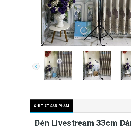
CHI TIẾT SẢN PHẨM
Đèn Livestream 33cm Dàn