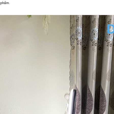
n phẩm.