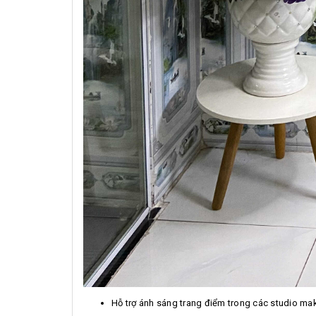
Hỗ trợ ánh sáng trang điểm trong các studio ma