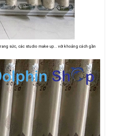
rang sức, các studio make up... với khoảng cách gần