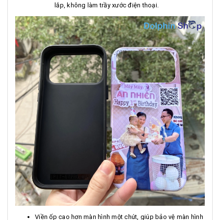
lắp, không làm trầy xước điện thoại.
Viền ốp cao hơn màn hình một chút, giúp bảo vệ màn hình